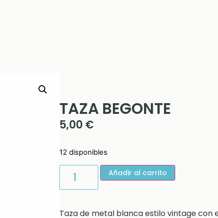
TAZA BEGONTE
5,00
€
12 disponibles
Añadir al carrito
Taza de metal blanca estilo vintage con 