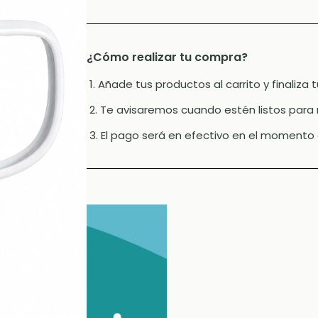
¿Cómo realizar tu compra?
1. Añade tus productos al carrito y finaliza
2. Te avisaremos cuando estén listos para 
3. El pago será en efectivo en el momento 