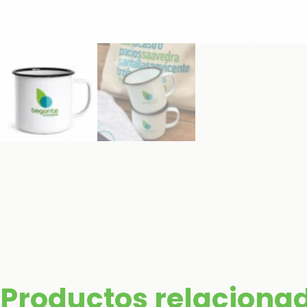
Productos relaciona