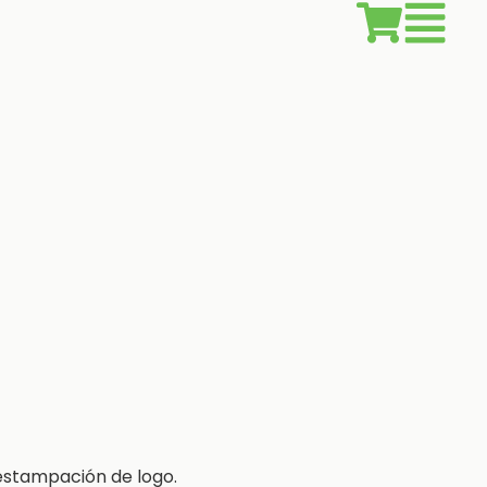
estampación de logo.