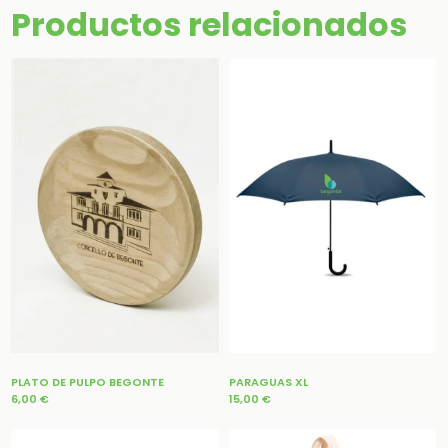
Productos relacionados
PLATO DE PULPO BEGONTE
PARAGUAS XL
6,00
€
15,00
€