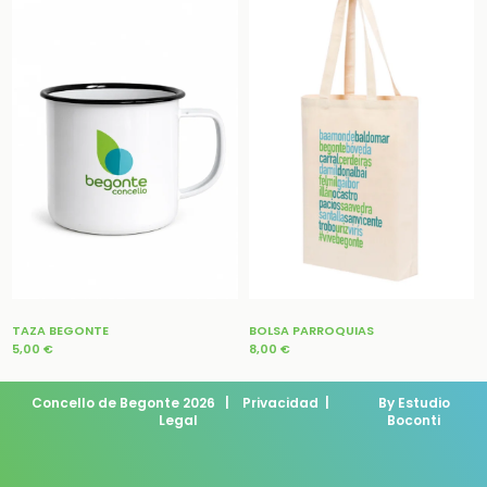
TAZA BEGONTE
BOLSA PARROQUIAS
5,00
€
8,00
€
Concello de Begonte 2026
|
Privacidad
|
By Estudio
Legal
Boconti