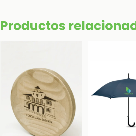
Productos relaciona