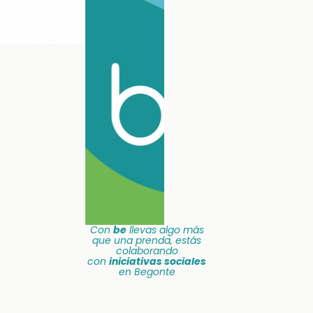
Con
be
llevas algo más
que una prenda, estás
colaborando
con
iniciativas sociales
en Begonte