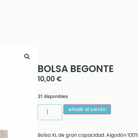
BOLSA BEGONTE
10,00
€
31 disponibles
Añadir al carrito
Bolsa XL de gran capacidad. Algodón 100