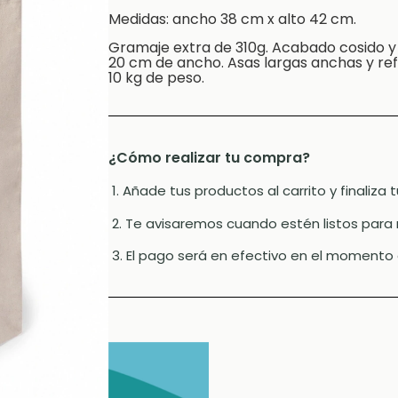
Medidas: ancho 38 cm x alto 42 cm.
Gramaje extra de 310g. Acabado cosido y 
20 cm de ancho. Asas largas anchas y ref
10 kg de peso.
¿Cómo realizar tu compra?
1. Añade tus productos al carrito y finaliza
2. Te avisaremos cuando estén listos para 
3. El pago será en efectivo en el momento 