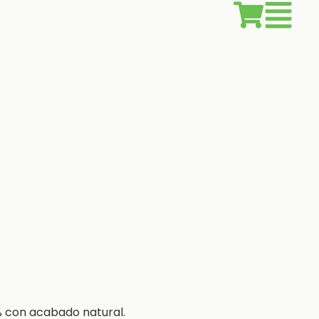
% con acabado natural.