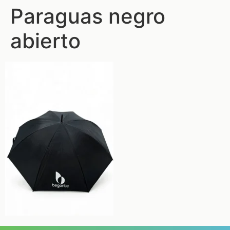
Paraguas negro
abierto