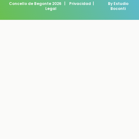
Concello de Begonte 2026
|
Privacidad
|
By Estudio
Legal
Boconti